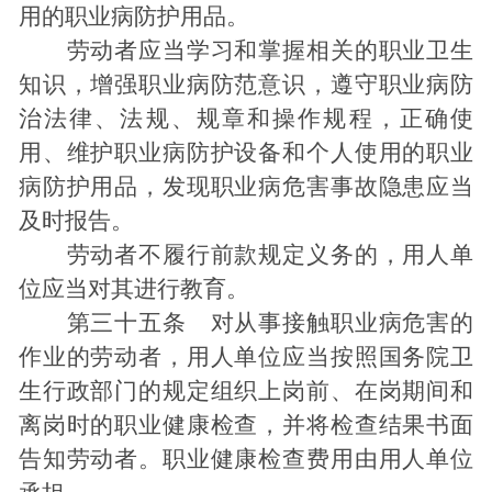
用的职业病防护用品。
劳动者应当学习和掌握相关的职业卫生
知识，增强职业病防范意识，遵守职业病防
治法律、法规、规章和操作规程，正确使
用、维护职业病防护设备和个人使用的职业
病防护用品，发现职业病危害事故隐患应当
及时报告。
劳动者不履行前款规定义务的，用人单
位应当对其进行教育。
第三十五条 对从事接触职业病危害的
作业的劳动者，用人单位应当按照国务院卫
生行政部门的规定组织上岗前、在岗期间和
离岗时的职业健康检查，并将检查结果书面
告知劳动者。职业健康检查费用由用人单位