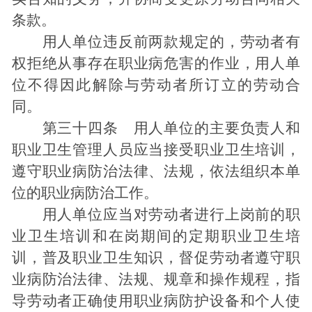
条款。
用人单位违反前两款规定的，劳动者有
权拒绝从事存在职业病危害的作业，用人单
位不得因此解除与劳动者所订立的劳动合
同。
第三十四条 用人单位的主要负责人和
职业卫生管理人员应当接受职业卫生培训，
遵守职业病防治法律、法规，依法组织本单
位的职业病防治工作。
用人单位应当对劳动者进行上岗前的职
业卫生培训和在岗期间的定期职业卫生培
训，普及职业卫生知识，督促劳动者遵守职
业病防治法律、法规、规章和操作规程，指
导劳动者正确使用职业病防护设备和个人使