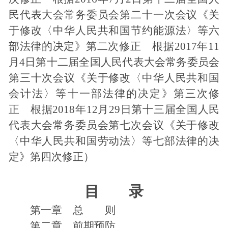
民代表大会常务委员会第二十一次会议《关
联系我们
于修改〈中华人民共和国节约能源法〉等六
部法律的决定》第二次修正 根据2017年11
进入旧版
月4日第十二届全国人民代表大会常务委员会
第三十次会议《关于修改〈中华人民共和国
会计法〉等十一部法律的决定》第三次修
正 根据2018年12月29日第十三届全国人民
代表大会常务委员会第七次会议《关于修改
〈中华人民共和国劳动法〉等七部法律的决
定》第四次修正）
目 录
第一章 总 则
第二章 前期预防