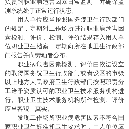
负责的职业病危害因素日常监测，并确保监
测系统处于正常运行状态。
用人单位应当按照国务院卫生行政部门
的规定，定期对工作场所进行职业病危害因
素检测、评价。检测、评价结果存入用人单
位职业卫生档案，定期向所在地卫生行政部
门报告并向劳动者公布。
职业病危害因素检测、评价由依法设立
的取得国务院卫生行政部门或者设区的市级
以上地方人民政府卫生行政部门按照职责分
工给予资质认可的职业卫生技术服务机构进
行。职业卫生技术服务机构所作检测、评价
应当客观、真实。
发现工作场所职业病危害因素不符合国
家职业卫生标准和卫生要求时，用人单位应