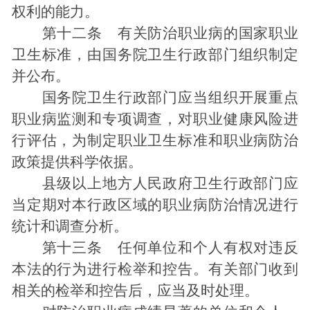
权利的能力。
第十二条 有关防治职业病的国家职业
卫生标准，由国务院卫生行政部门组织制定
并公布。
国务院卫生行政部门应当组织开展重点
职业病监测和专项调查，对职业健康风险进
行评估，为制定职业卫生标准和职业病防治
政策提供科学依据。
县级以上地方人民政府卫生行政部门应
当定期对本行政区域的职业病防治情况进行
统计和调查分析。
第十三条 任何单位和个人有权对违反
本法的行为进行检举和控告。有关部门收到
相关的检举和控告后，应当及时处理。