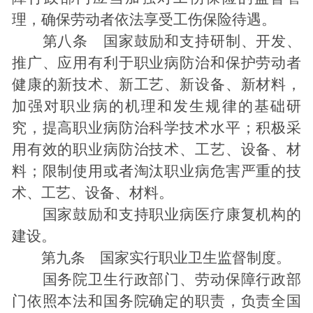
理，确保劳动者依法享受工伤保险待遇。
第八条 国家鼓励和支持研制、开发、
推广、应用有利于职业病防治和保护劳动者
健康的新技术、新工艺、新设备、新材料，
加强对职业病的机理和发生规律的基础研
究，提高职业病防治科学技术水平；积极采
用有效的职业病防治技术、工艺、设备、材
料；限制使用或者淘汰职业病危害严重的技
术、工艺、设备、材料。
国家鼓励和支持职业病医疗康复机构的
建设。
第九条 国家实行职业卫生监督制度。
国务院卫生行政部门、劳动保障行政部
门依照本法和国务院确定的职责，负责全国