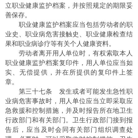
立职业健康监护档案，并按照规定的期限妥
善保存。
职业健康监护档案应当包括劳动者的职
业史、职业病危害接触史、职业健康检查结
果和职业病诊疗等有关个人健康资料。
劳动者离开用人单位时，有权索取本人
职业健康监护档案复印件，用人单位应当如
实、无偿提供，并在所提供的复印件上签
章。
第三十七条 发生或者可能发生急性职
业病危害事故时，用人单位应当立即采取应
急救援和控制措施，并及时报告所在地卫生
行政部门和有关部门。卫生行政部门接到报
告后，应当及时会同有关部门组织调查处