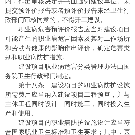
内，作出审核决定并书面通知建设单位。未
提交预评价报告或者预评价报告未经卫生行
政部门审核同意的，不得开工建设。
职业病危害预评价报告应当对建设项目
可能产生的职业病危害因素及其对工作场所
和劳动者健康的影响作出评价，确定危害类
别和职业病防护措施。
建设项目职业病危害分类管理办法由国
务院卫生行政部门制定。
第十八条 建设项目的职业病防护设施
所需费用应当纳入建设项目工程预算，并与
主体工程同时设计，同时施工，同时投入生
产和使用。
建设项目的职业病防护设施设计应当符
合国家职业卫生标准和卫生要求；其中，医