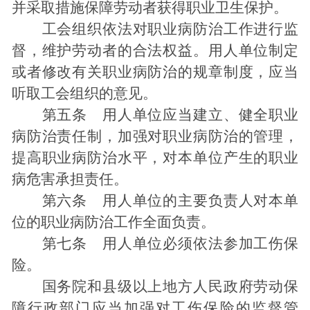
并采取措施保障劳动者获得职业卫生保护。
工会组织依法对职业病防治工作进行监
督，维护劳动者的合法权益。用人单位制定
或者修改有关职业病防治的规章制度，应当
听取工会组织的意见。
第五条 用人单位应当建立、健全职业
病防治责任制，加强对职业病防治的管理，
提高职业病防治水平，对本单位产生的职业
病危害承担责任。
第六条 用人单位的主要负责人对本单
位的职业病防治工作全面负责。
第七条 用人单位必须依法参加工伤保
险。
国务院和县级以上地方人民政府劳动保
障行政部门应当加强对工伤保险的监督管