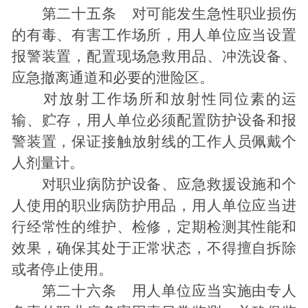
第二十五条 对可能发生急性职业损伤
的有毒、有害工作场所，用人单位应当设置
报警装置，配置现场急救用品、冲洗设备、
应急撤离通道和必要的泄险区。
对放射工作场所和放射性同位素的运
输、贮存，用人单位必须配置防护设备和报
警装置，保证接触放射线的工作人员佩戴个
人剂量计。
对职业病防护设备、应急救援设施和个
人使用的职业病防护用品，用人单位应当进
行经常性的维护、检修，定期检测其性能和
效果，确保其处于正常状态，不得擅自拆除
或者停止使用。
第二十六条 用人单位应当实施由专人