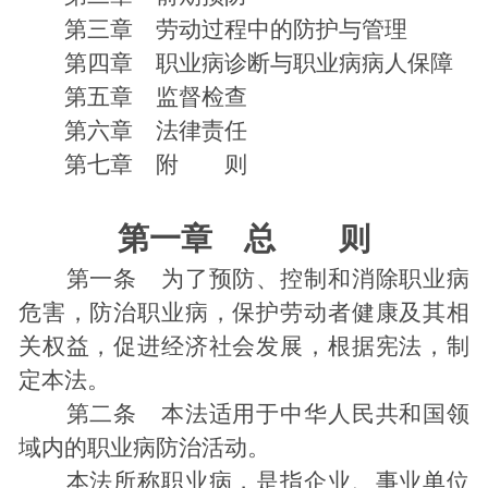
第三章 劳动过程中的防护与管理
第四章 职业病诊断与职业病病人保障
第五章 监督检查
第六章 法律责任
第七章 附 则
第一章 总 则
第一条 为了预防、控制和消除职业病
危害，防治职业病，保护劳动者健康及其相
关权益，促进经济社会发展，根据宪法，制
定本法。
第二条 本法适用于中华人民共和国领
域内的职业病防治活动。
本法所称职业病，是指企业、事业单位