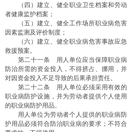
（四）建立、健全职业卫生档案和劳动
者健康监护档案；
（五）建立、健全工作场所职业病危害
因素监测及评价制度；
（六）建立、健全职业病危害事故应急
救援预案。
第二十一条 用人单位应当保障职业病
防治所需的资金投入，不得挤占、挪用，并
对因资金投入不足导致的后果承担责任。
第二十二条 用人单位必须采用有效的
职业病防护设施，并为劳动者提供个人使用
的职业病防护用品。
用人单位为劳动者个人提供的职业病防
护用品必须符合防治职业病的要求；不符合