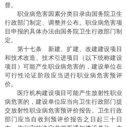
督。
职业病危害因素分类目录由国务院卫生
行政部门制定、调整并公布。职业病危害项
目申报的具体办法由国务院卫生行政部门制
定。
第十七条 新建、扩建、改建建设项目
和技术改造、技术引进项目（以下统称建设
项目）可能产生职业病危害的，建设单位在
可行性论证阶段应当进行职业病危害预评
价。
医疗机构建设项目可能产生放射性职业
病危害的，建设单位应当向卫生行政部门提
交放射性职业病危害预评价报告。卫生行政
部门应当自收到预评价报告之日起三十日