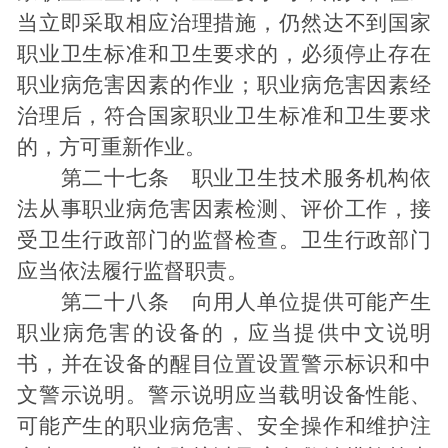
当立即采取相应治理措施，仍然达不到国家
职业卫生标准和卫生要求的，必须停止存在
职业病危害因素的作业；职业病危害因素经
治理后，符合国家职业卫生标准和卫生要求
的，方可重新作业。
第二十七条 职业卫生技术服务机构依
法从事职业病危害因素检测、评价工作，接
受卫生行政部门的监督检查。卫生行政部门
应当依法履行监督职责。
第二十八条 向用人单位提供可能产生
职业病危害的设备的，应当提供中文说明
书，并在设备的醒目位置设置警示标识和中
文警示说明。警示说明应当载明设备性能、
可能产生的职业病危害、安全操作和维护注