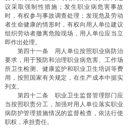
议采取强制性措施；发生职业病危害事故
时，有权参与事故调查处理；发现危及劳动
者生命健康的情形时，有权向用人单位建议
组织劳动者撤离危险现场，用人单位应当立
即作出处理。
第四十一条 用人单位按照职业病防治
要求，用于预防和治理职业病危害、工作场
所卫生检测、健康监护和职业卫生培训等费
用，按照国家有关规定，在生产成本中据实
列支。
第四十二条 职业卫生监督管理部门应
当按照职责分工，加强对用人单位落实职业
病防护管理措施情况的监督检查，依法行使
职权，承担责任。