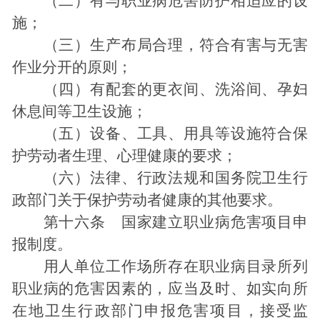
（二）有与职业病危害防护相适应的设
施；
（三）生产布局合理，符合有害与无害
作业分开的原则；
（四）有配套的更衣间、洗浴间、孕妇
休息间等卫生设施；
（五）设备、工具、用具等设施符合保
护劳动者生理、心理健康的要求；
（六）法律、行政法规和国务院卫生行
政部门关于保护劳动者健康的其他要求。
第十六条 国家建立职业病危害项目申
报制度。
用人单位工作场所存在职业病目录所列
职业病的危害因素的，应当及时、如实向所
在地卫生行政部门申报危害项目，接受监