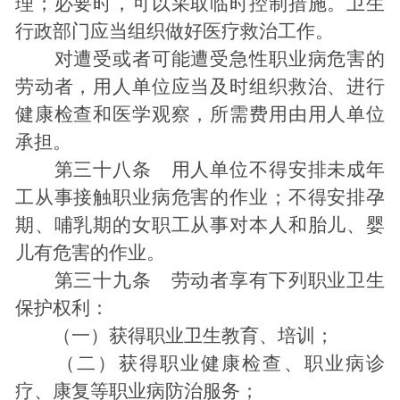
理；必要时，可以采取临时控制措施。卫生
行政部门应当组织做好医疗救治工作。
对遭受或者可能遭受急性职业病危害的
劳动者，用人单位应当及时组织救治、进行
健康检查和医学观察，所需费用由用人单位
承担。
第三十八条 用人单位不得安排未成年
工从事接触职业病危害的作业；不得安排孕
期、哺乳期的女职工从事对本人和胎儿、婴
儿有危害的作业。
第三十九条 劳动者享有下列职业卫生
保护权利：
（一）获得职业卫生教育、培训；
（二）获得职业健康检查、职业病诊
疗、康复等职业病防治服务；