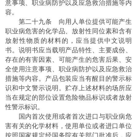
意事项、职业病防护以及应急救治措施等内
容。
第二十九条 向用人单位提供可能产生
职业病危害的化学品、放射性同位素和含有
放射性物质的材料的，应当提供中文说明
书。说明书应当载明产品特性、主要成份、
存在的有害因素、可能产生的危害后果、安
全使用注意事项、职业病防护以及应急救治
措施等内容。产品包装应当有醒目的警示标
识和中文警示说明。贮存上述材料的场所应
当在规定的部位设置危险物品标识或者放射
性警示标识。
国内首次使用或者首次进口与职业病危
害有关的化学材料，使用单位或者进口单位
按照国家规定经国务院有关部门批准后，应