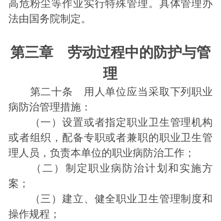
高危粉尘等作业实行特殊管理。具体管理办
法由国务院制定。
第三章 劳动过程中的防护与管
理
第二十条 用人单位应当采取下列职业
病防治管理措施：
（一）设置或者指定职业卫生管理机构
或者组织，配备专职或者兼职的职业卫生管
理人员，负责本单位的职业病防治工作；
（二）制定职业病防治计划和实施方
案；
（三）建立、健全职业卫生管理制度和
操作规程；