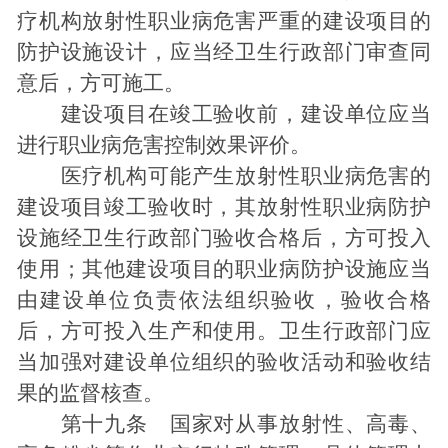
疗机构放射性职业病危害严重的建设项目的
防护设施设计，应当经卫生行政部门审查同
意后，方可施工。
建设项目在竣工验收前，建设单位应当
进行职业病危害控制效果评价。
医疗机构可能产生放射性职业病危害的
建设项目竣工验收时，其放射性职业病防护
设施经卫生行政部门验收合格后，方可投入
使用；其他建设项目的职业病防护设施应当
由建设单位负责依法组织验收，验收合格
后，方可投入生产和使用。卫生行政部门应
当加强对建设单位组织的验收活动和验收结
果的监督核查。
第十九条 国家对从事放射性、高毒、