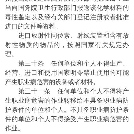
当向国务院卫生行政部门报送该化学材料的
毒性鉴定以及经有关部门登记注册或者批准
进口的文件等资料。
进口放射性同位素、射线装置和含有放
射性物质的物品的，按照国家有关规定办
理。
第三十条 任何单位和个人不得生产、
经营、进口和使用国家明令禁止使用的可能
产生职业病危害的设备或者材料。
第三十一条 任何单位和个人不得将产
生职业病危害的作业转移给不具备职业病防
护条件的单位和个人。不具备职业病防护条
件的单位和个人不得接受产生职业病危害的
作业。