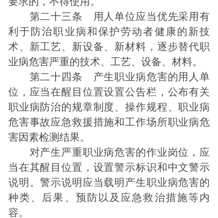
要求的，不得使用。
第二十三条 用人单位应当优先采用有
利于防治职业病和保护劳动者健康的新技
术、新工艺、新设备、新材料，逐步替代职
业病危害严重的技术、工艺、设备、材料。
第二十四条 产生职业病危害的用人单
位，应当在醒目位置设置公告栏，公布有关
职业病防治的规章制度、操作规程、职业病
危害事故应急救援措施和工作场所职业病危
害因素检测结果。
对产生严重职业病危害的作业岗位，应
当在其醒目位置，设置警示标识和中文警示
说明。警示说明应当载明产生职业病危害的
种类、后果、预防以及应急救治措施等内
容。