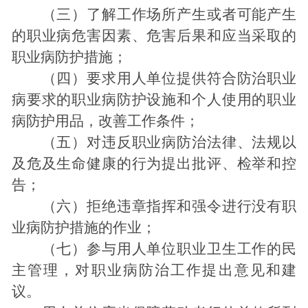
（三）了解工作场所产生或者可能产生
的职业病危害因素、危害后果和应当采取的
职业病防护措施；
（四）要求用人单位提供符合防治职业
病要求的职业病防护设施和个人使用的职业
病防护用品，改善工作条件；
（五）对违反职业病防治法律、法规以
及危及生命健康的行为提出批评、检举和控
告；
（六）拒绝违章指挥和强令进行没有职
业病防护措施的作业；
（七）参与用人单位职业卫生工作的民
主管理，对职业病防治工作提出意见和建
议。