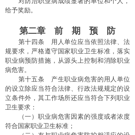
对防治职业病成绩显著的单位和个人，
给予奖励。
第二章 前 期 预 防
第十四条 用人单位应当依照法律、法
规要求，严格遵守国家职业卫生标准，落实
职业病预防措施，从源头上控制和消除职业
病危害。
第十五条 产生职业病危害的用人单位
的设立除应当符合法律、行政法规规定的设
立条件外，其工作场所还应当符合下列职业
卫生要求：
（一）职业病危害因素的强度或者浓度
符合国家职业卫生标准；