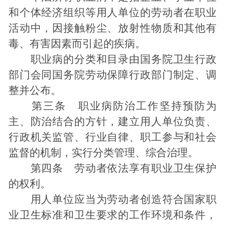
和个体经济组织等用人单位的劳动者在职业
活动中，因接触粉尘、放射性物质和其他有
毒、有害因素而引起的疾病。
职业病的分类和目录由国务院卫生行政
部门会同国务院劳动保障行政部门制定、调
整并公布。
第三条 职业病防治工作坚持预防为
主、防治结合的方针，建立用人单位负责、
行政机关监管、行业自律、职工参与和社会
监督的机制，实行分类管理、综合治理。
第四条 劳动者依法享有职业卫生保护
的权利。
用人单位应当为劳动者创造符合国家职
业卫生标准和卫生要求的工作环境和条件，