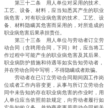
第三十二条 用人单位对采用的技术、
工艺、设备、材料，应当知悉其产生的职业
病危害，对有职业病危害的技术、工艺、设
备、材料隐瞒其危害而采用的，对所造成的
职业病危害后果承担责任。
第三十三条 用人单位与劳动者订立劳
动合同（含聘用合同，下同）时，应当将工
作过程中可能产生的职业病危害及其后果、
职业病防护措施和待遇等如实告知劳动者，
并在劳动合同中写明，不得隐瞒或者欺骗。
劳动者在已订立劳动合同期间因工作岗
位或者工作内容变更，从事与所订立劳动合
同中未告知的存在职业病危害的作业时，用
人单位应当依照前款规定，向劳动者履行如
实告知的义务，并协商变更原劳动合同相关