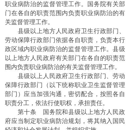
职业病防治的监督管理工作。国务院有关部
门在各自的职责范围内负责职业病防治的有
关监督管理工作。
县级以上地方人民政府卫生行政部门、
劳动保障行政部门依据各自职责，负责本行
政区域内职业病防治的监督管理工作。县级
以上地方人民政府有关部门在各自的职责范
围内负责职业病防治的有关监督管理工作。
县级以上人民政府卫生行政部门、劳动
保障行政部门（以下统称职业卫生监督管理
部门）应当加强沟通，密切配合，按照各自
职责分工，依法行使职权，承担责任。
第十条 国务院和县级以上地方人民政
府应当制定职业病防治规划，将其纳入国民
经济和社会发展计划，并组织实施。