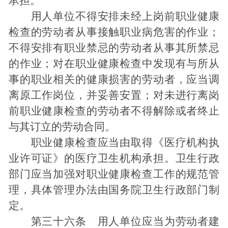
承担。
用人单位不得安排未经上岗前职业健康
检查的劳动者从事接触职业病危害的作业；
不得安排有职业禁忌的劳动者从事其所禁忌
的作业；对在职业健康检查中发现有与所从
事的职业相关的健康损害的劳动者，应当调
离原工作岗位，并妥善安置；对未进行离岗
前职业健康检查的劳动者不得解除或者终止
与其订立的劳动合同。
职业健康检查应当由取得《医疗机构执
业许可证》的医疗卫生机构承担。卫生行政
部门应当加强对职业健康检查工作的规范管
理，具体管理办法由国务院卫生行政部门制
定。
第三十六条 用人单位应当为劳动者建