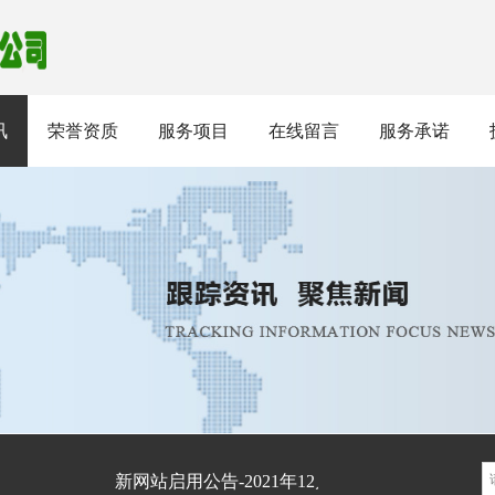
讯
荣誉资质
服务项目
在线留言
服务承诺
新网站启用公告-2021年12月1日之前的项目公示