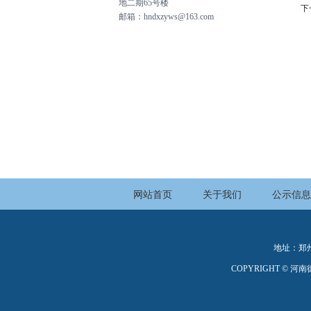
地二期65号楼
下
邮箱：
hndxzyws@163.com
网站首页
关于我们
公示信息
地址：郑州
COPYRIGHT © 河南德信