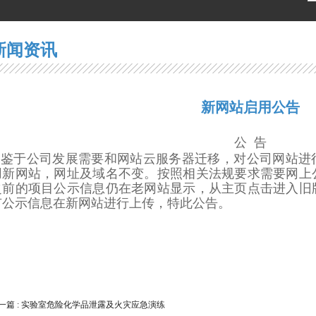
新闻资讯
新网站启用公告
公 告
鉴于公司发展需要和网站云服务器迁移，对公司网站进行改
用新网站，网址及域名不变。按照相关法规要求需要网上公示
之前的项目公示信息仍在老网站显示，从主页点击进入旧版进
有公示信息在新网站进行上传，特此公告。
一篇 : 实验室危险化学品泄露及火灾应急演练