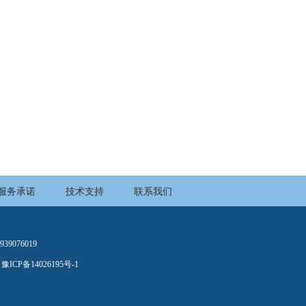
服务承诺
技术支持
联系我们
076019
：
豫ICP备14026195号-1