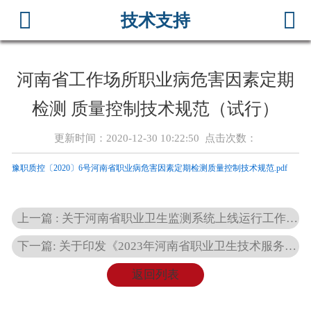



技术支持
首页
关于我们
河南省工作场所职业病危害因素定期
公示信息
检测 质量控制技术规范（试行）
新闻资讯
更新时间：2020-12-30 10:22:50 点击次数：
荣誉资质
豫职质控〔2020〕6号河南省职业病危害因素定期检测质量控制技术规范.pdf
服务项目
上一篇 : 关于河南省职业卫生监测系统上线运行工作的通知
在线留言
下一篇: 关于印发《2023年河南省职业卫生技术服务质量监测技术方案》的通知
服务承诺
返回列表
技术支持